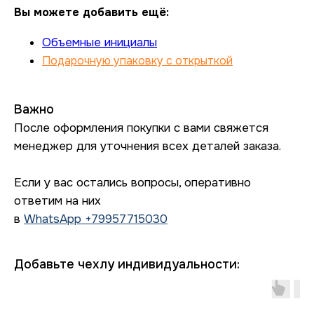
Вы можете добавить ещё:
Объемные инициалы
Подарочную упаковку с открыткой
Важно
После оформления покупки с вами свяжется
менеджер для уточнения всех деталей заказа.
Если у вас остались вопросы, оперативно
ответим на них
в
WhatsApp +79957715030
Добавьте чехлу индивидуальности: