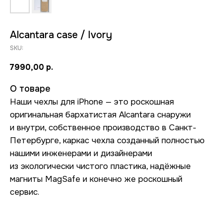
Alcantara case / Ivory
SKU:
7990,00
р.
О товаре
Наши чехлы для iPhone — это роскошная
оригинальная бархатистая Alcantara снаружи
и внутри, собственное производство в Санкт-
Петербурге, каркас чехла созданный полностью
нашими инженерами и дизайнерами
из экологически чистого пластика, надёжные
магниты MagSafe и конечно же роскошный
сервис.