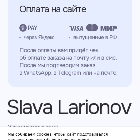
Мы собираем cookies, чтобы сайт подстраивался
под вас и покупки были в удовольствие.