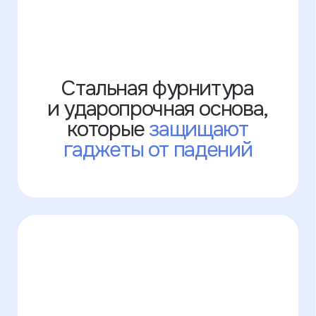
+7 995 771-50-30
Написать в WhatsApp