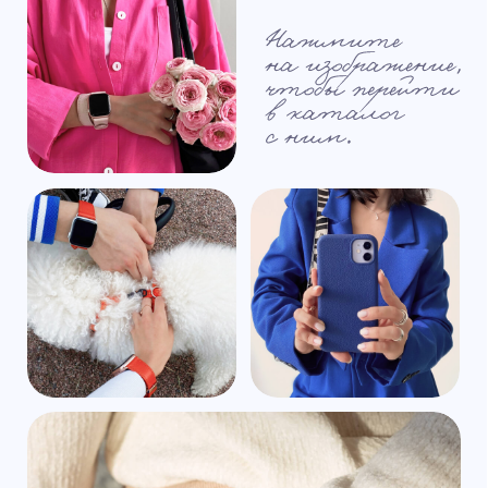
Написать в WhatsApp
Покупайте нас везде!