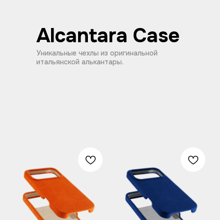
Alcantara Case
Уникальные чехлы из оригинальной
итальянской алькантары.