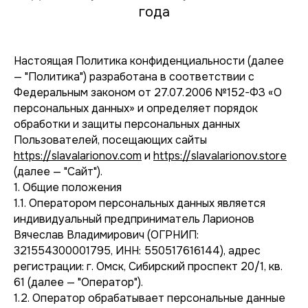
года
Настоящая Политика конфиденциальности (далее
— "Политика") разработана в соответствии с
Федеральным законом от 27.07.2006 №152-ФЗ «О
персональных данных» и определяет порядок
обработки и защиты персональных данных
Пользователей, посещающих сайты
https://slavalarionov.com
и
https://slavalarionov.store
(далее — "Сайт").
1. Общие положения
1.1. Оператором персональных данных является
индивидуальный предприниматель Ларионов
Вячеслав Владимирович (ОГРНИП:
321554300001795, ИНН: 550517616144), адрес
регистрации: г. Омск, Сибирский проспект 20/1, кв.
61 (далее — "Оператор").
1.2. Оператор обрабатывает персональные данные