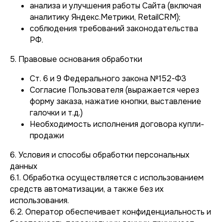
анализа и улучшения работы Сайта (включая
аналитику Яндекс.Метрики, RetailCRM);
соблюдения требований законодательства
РФ.
5. Правовые основания обработки
Ст. 6 и 9 Федерального закона №152-ФЗ
Согласие Пользователя (выражается через
форму заказа, нажатие кнопки, выставление
галочки и т.д.)
Необходимость исполнения договора купли-
продажи
6. Условия и способы обработки персональных
данных
6.1. Обработка осуществляется с использованием
средств автоматизации, а также без их
использования.
6.2. Оператор обеспечивает конфиденциальность и