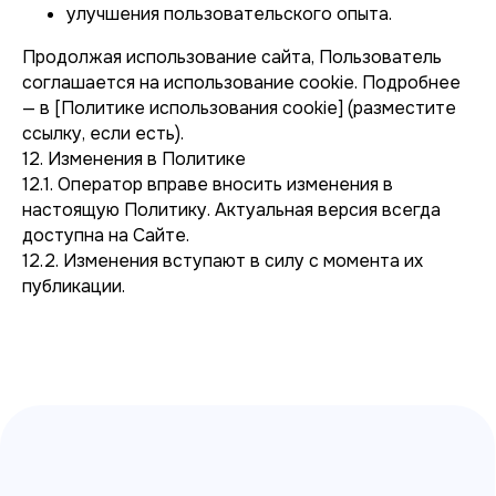
улучшения пользовательского опыта.
Продолжая использование сайта, Пользователь
соглашается на использование cookie. Подробнее
— в [Политике использования cookie] (разместите
ссылку, если есть).
12. Изменения в Политике
12.1. Оператор вправе вносить изменения в
настоящую Политику. Актуальная версия всегда
доступна на Сайте.
12.2. Изменения вступают в силу с момента их
публикации.