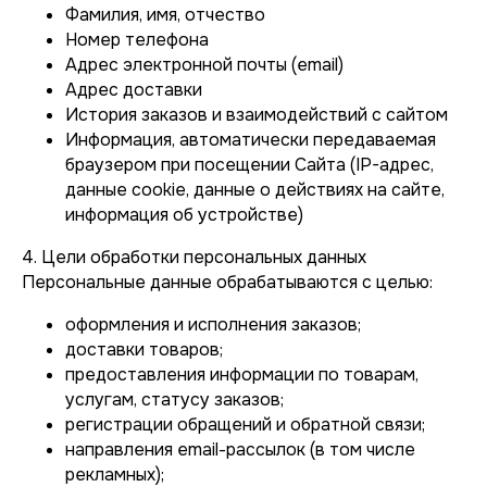
Фамилия, имя, отчество
Номер телефона
Адрес электронной почты (email)
Адрес доставки
История заказов и взаимодействий с сайтом
Информация, автоматически передаваемая
браузером при посещении Сайта (IP-адрес,
данные cookie, данные о действиях на сайте,
информация об устройстве)
4. Цели обработки персональных данных
Персональные данные обрабатываются с целью:
оформления и исполнения заказов;
доставки товаров;
предоставления информации по товарам,
услугам, статусу заказов;
регистрации обращений и обратной связи;
направления email-рассылок (в том числе
рекламных);