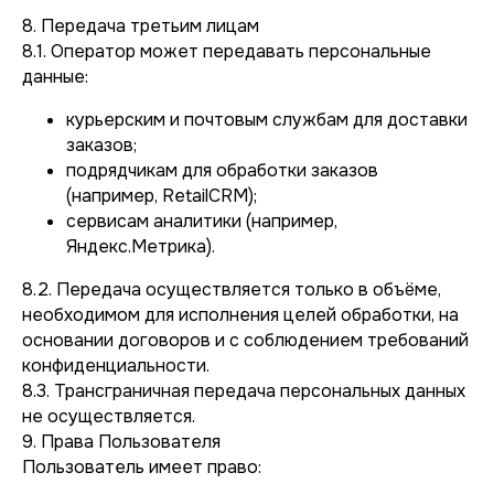
8. Передача третьим лицам
8.1. Оператор может передавать персональные
данные:
курьерским и почтовым службам для доставки
заказов;
подрядчикам для обработки заказов
(например, RetailCRM);
сервисам аналитики (например,
Яндекс.Метрика).
8.2. Передача осуществляется только в объёме,
необходимом для исполнения целей обработки, на
основании договоров и с соблюдением требований
конфиденциальности.
8.3. Трансграничная передача персональных данных
не осуществляется.
9. Права Пользователя
Пользователь имеет право: