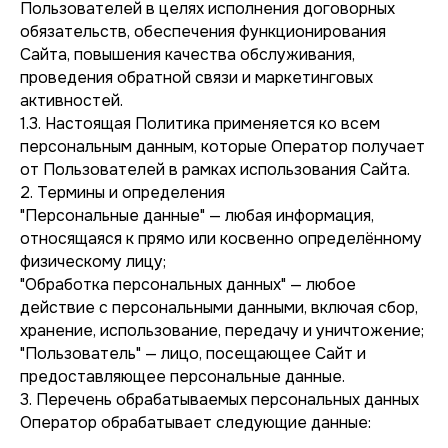
Пользователей в целях исполнения договорных
обязательств, обеспечения функционирования
Сайта, повышения качества обслуживания,
проведения обратной связи и маркетинговых
активностей.
1.3. Настоящая Политика применяется ко всем
персональным данным, которые Оператор получает
от Пользователей в рамках использования Сайта.
2. Термины и определения
"Персональные данные" — любая информация,
относящаяся к прямо или косвенно определённому
физическому лицу;
"Обработка персональных данных" — любое
действие с персональными данными, включая сбор,
хранение, использование, передачу и уничтожение;
"Пользователь" — лицо, посещающее Сайт и
предоставляющее персональные данные.
3. Перечень обрабатываемых персональных данных
Оператор обрабатывает следующие данные: