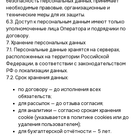
безопасность персональных данных, принимает
необходимые правовые, организационные и
технические меры для их защиты.
6.3. Доступ к персональным данным имеют только
уполномоченные лица Оператора и подрядчики по
договору.
7. Хранение персональных данных
7.1. Персональные данные хранятся на серверах,
расположенных на территории Российской
Федерации, в соответствии с законодательством
РФ о локализации данных.
7.2. Срок хранения данных:
по договору — до исполнения всех
обязательств;
для рассылок — до отзыва согласия;
для аналитики — согласно срокам хранения
cookie (указывается в политике cookies или до
удаления пользователем);
для бухгалтерской отчётности — 5 лет.