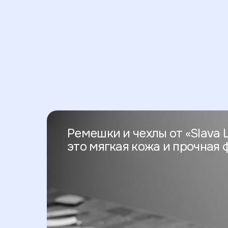
Ремешки и чехлы от «Slava L
это мягкая кожа и прочная