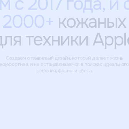
 с 2017 года, и 
 2000+
кожаных
для техники Appl
Создаем отзывчивый дизайн, который делает жизнь
комфортнее, и не останавливаемся в поисках идеального
решения, формы и цвета.