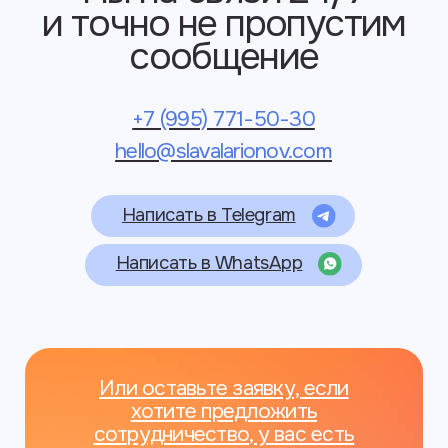
+7 (995) 771-50-30
hello@slavalarionov.com
Написать в Telegram
Написать в WhatsApp
Или оставьте заявку, если
хотите предложить
сотрудничество, у вас есть
вопрос или комментарий
Оставить заявку