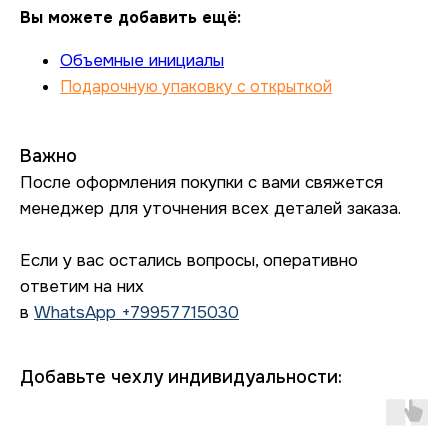
Вы можете добавить ещё:
Объемные инициалы
Подарочную упаковку с открыткой
Важно
После оформления покупки с вами свяжется
менеджер для уточнения всех деталей заказа.
Если у вас остались вопросы, оперативно
ответим на них
в
WhatsApp +79957715030
Добавьте чехлу индивидуальности: