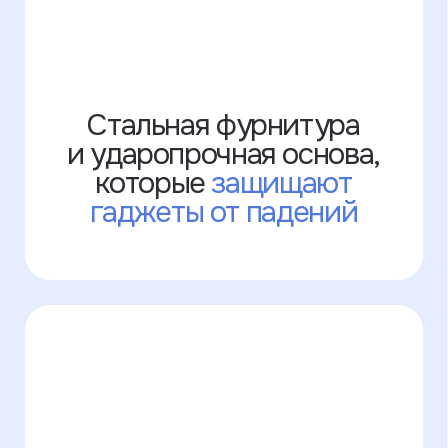
+7 995 771-50-30
Написать в WhatsApp