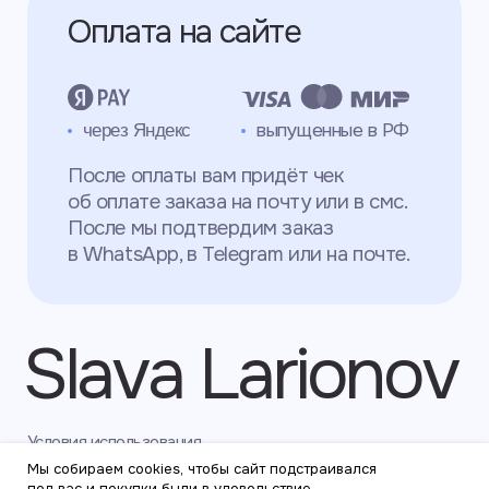
Мы собираем cookies, чтобы сайт подстраивался
под вас и покупки были в удовольствие.