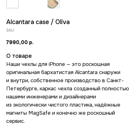
Alcantara case / Oliva
SKU:
7990,00
р.
О товаре
Наши чехлы для iPhone — это роскошная
оригинальная бархатистая Alcantara снаружи
и внутри, собственное производство в Санкт-
Петербурге, каркас чехла созданный полностью
нашими инженерами и дизайнерами
из экологически чистого пластика, надёжные
магниты MagSafe и конечно же роскошный
сервис.