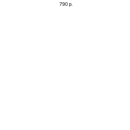
790
р.