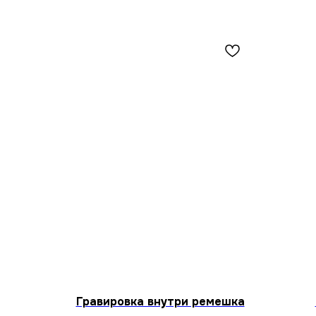
Гравировка внутри ремешка