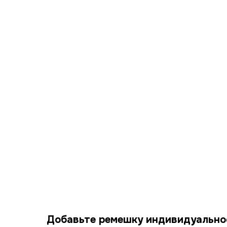
Добавьте ремешку индивидуально