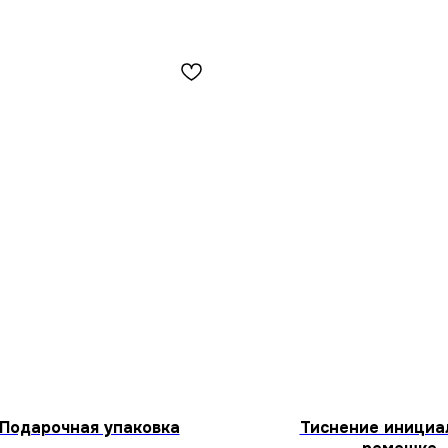
Подарочная упаковка
Тиснение инициа