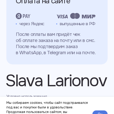
Мы собираем cookies, чтобы сайт подстраивался
под вас и покупки были в удовольствие.
Продолжая пользоваться сайтом, вы