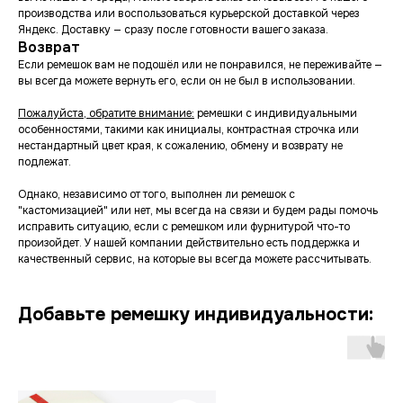
производства или воспользоваться курьерской доставкой через
Яндекс. Доставку — сразу после готовности вашего заказа.
Возврат
Если ремешок вам не подошёл или не понравился, не переживайте —
вы всегда можете вернуть его, если он не был в использовании.
Пожалуйста, обратите внимание:
ремешки с индивидуальными
особенностями, такими как инициалы, контрастная строчка или
нестандартный цвет края, к сожалению, обмену и возврату не
подлежат.
Однако, независимо от того, выполнен ли ремешок с
"кастомизацией" или нет, мы всегда на связи и будем рады помочь
исправить ситуацию, если с ремешком или фурнитурой что-то
произойдет. У нашей компании действительно есть поддержка и
качественный сервис, на которые вы всегда можете рассчитывать.
Добавьте ремешку индивидуальности: