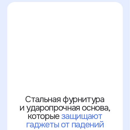
+7 995 771-50-30
Написать в WhatsApp