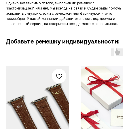
Однако, независимо от того, выполнен ли ремешок с
"кастомизацией" или нет, мы всегда на связи и будем рады помочь
исправить ситуацию, если с ремешком или фурнитурой что-то
произойдет. У нашей компании действительно есть поддержка и
качественный сервис, на которые вы всегда можете рассчитывать.
Добавьте ремешку индивидуальности: