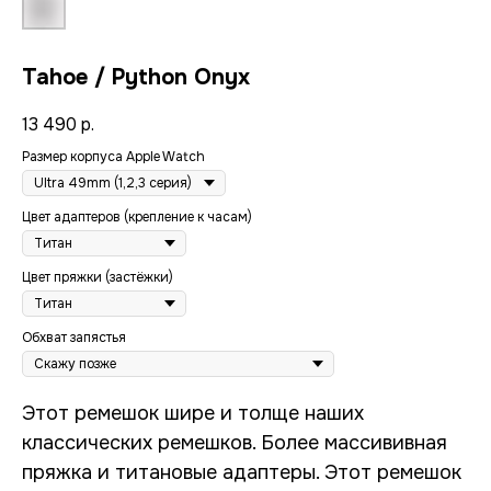
Tahoe / Python Onyx
13 490
р.
Размер корпуса Apple Watch
Цвет адаптеров (крепление к часам)
Цвет пряжки (застёжки)
Обхват запястья
Этот ремешок шире и толще наших
классических ремешков. Более массививная
пряжка и титановые адаптеры. Этот ремешок