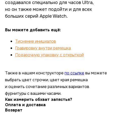
создавался специально для часов Ultra,
но он также может подойти и для всех
больших серий Apple Watch.
Вы можете добавить ещё:
Тиснение инициалов
Гравировку внутри ремешка
Подарочную упаковку с открыткой
Также в нашем конструкторе
по ссылке
вы можете
выбрать цвет строчки, цвет края ремешка
и оценить сочетание различных вариантов
фурнитуры с вашими часами.
Как измерить обхват запястья?
Оплата и доставка
Возврат