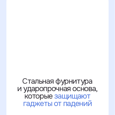
Написать в WhatsApp