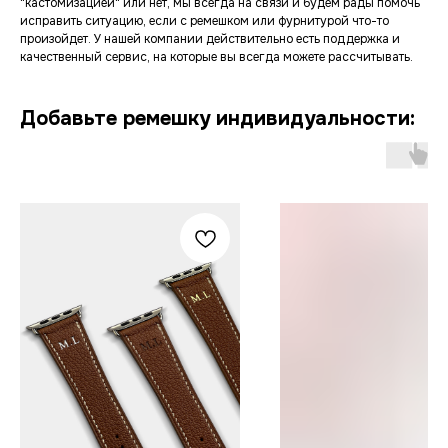
"кастомизацией" или нет, мы всегда на связи и будем рады помочь
исправить ситуацию, если с ремешком или фурнитурой что-то
произойдет. У нашей компании действительно есть поддержка и
качественный сервис, на которые вы всегда можете рассчитывать.
Добавьте ремешку индивидуальности: