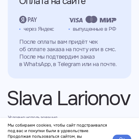
Мы собираем cookies, чтобы сайт подстраивался
под вас и покупки были в удовольствие.
Продолжая пользоваться сайтом, вы