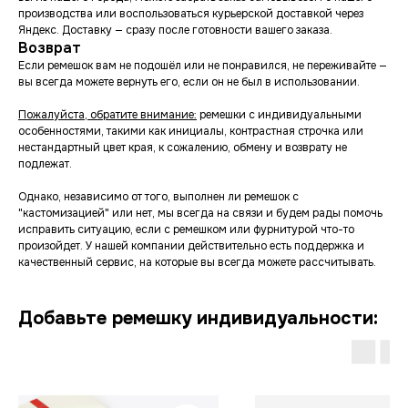
производства или воспользоваться курьерской доставкой через
Яндекс. Доставку — сразу после готовности вашего заказа.
Возврат
Если ремешок вам не подошёл или не понравился, не переживайте —
вы всегда можете вернуть его, если он не был в использовании.
Пожалуйста, обратите внимание:
ремешки с индивидуальными
особенностями, такими как инициалы, контрастная строчка или
нестандартный цвет края, к сожалению, обмену и возврату не
подлежат.
Однако, независимо от того, выполнен ли ремешок с
"кастомизацией" или нет, мы всегда на связи и будем рады помочь
исправить ситуацию, если с ремешком или фурнитурой что-то
произойдет. У нашей компании действительно есть поддержка и
качественный сервис, на которые вы всегда можете рассчитывать.
Добавьте ремешку индивидуальности: