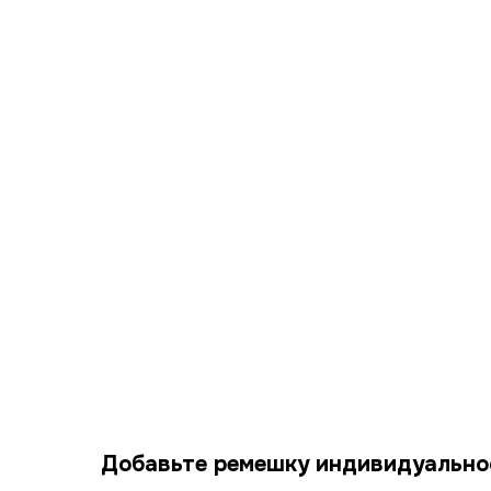
Добавьте ремешку индивидуально